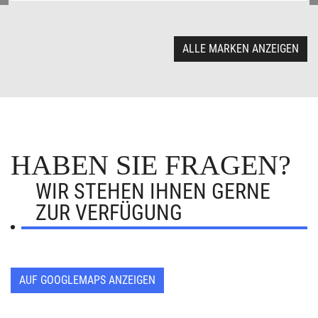
ALLE MARKEN ANZEIGEN
HABEN SIE FRAGEN?
WIR STEHEN IHNEN GERNE
ZUR VERFÜGUNG
AUF GOOGLEMAPS ANZEIGEN