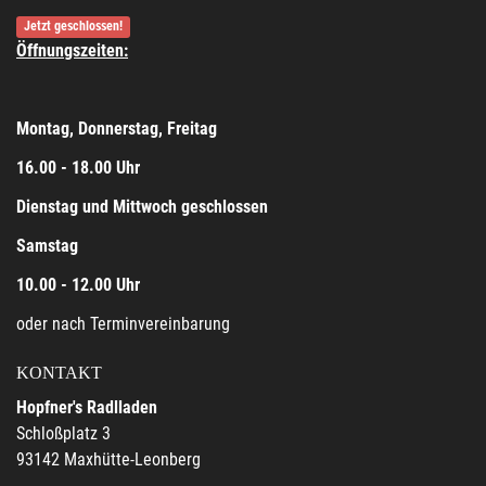
Jetzt geschlossen!
Öffnungszeiten:
Montag, Donnerstag, Freitag
16.00 - 18.00 Uhr
Dienstag und Mittwoch geschlossen
Samstag
10.00 - 12.00 Uhr
oder nach Terminvereinbarung
KONTAKT
Hopfner's Radlladen
Schloßplatz 3
93142 Maxhütte-Leonberg