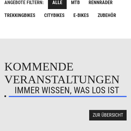
ANGEBOTE FILTERN:
ALLE
MTB
RENNRÄDER
TREKKINGBIKES
CITYBIKES
E-BIKES
ZUBEHÖR
KOMMENDE
VERANSTALTUNGEN
IMMER WISSEN, WAS LOS IST
ZUR ÜBERSICHT