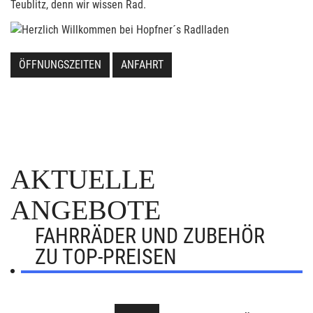
Teublitz, denn wir wissen Rad.
ÖFFNUNGSZEITEN
ANFAHRT
AKTUELLE
ANGEBOTE
FAHRRÄDER UND ZUBEHÖR
ZU TOP-PREISEN