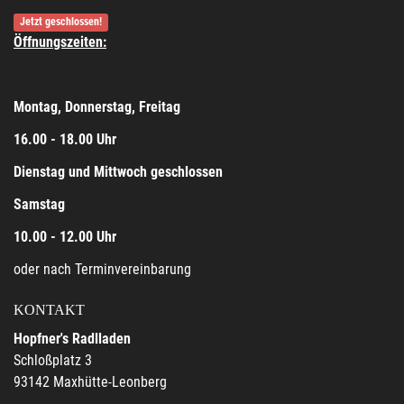
Jetzt geschlossen!
Öffnungszeiten:
Montag, Donnerstag, Freitag
16.00 - 18.00 Uhr
Dienstag und Mittwoch geschlossen
Samstag
10.00 - 12.00 Uhr
oder nach Terminvereinbarung
KONTAKT
Hopfner's Radlladen
Schloßplatz 3
93142 Maxhütte-Leonberg