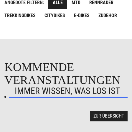
ANGEBOTE FILTERN:
ALLE
MTB
RENNRÄDER
TREKKINGBIKES
CITYBIKES
E-BIKES
ZUBEHÖR
KOMMENDE
VERANSTALTUNGEN
IMMER WISSEN, WAS LOS IST
ZUR ÜBERSICHT