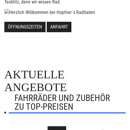
Teublitz, denn wir wissen Rad.
ÖFFNUNGSZEITEN
ANFAHRT
AKTUELLE
ANGEBOTE
FAHRRÄDER UND ZUBEHÖR
ZU TOP-PREISEN