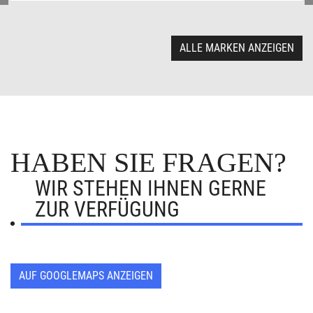
ALLE MARKEN ANZEIGEN
HABEN SIE FRAGEN?
WIR STEHEN IHNEN GERNE
ZUR VERFÜGUNG
AUF GOOGLEMAPS ANZEIGEN