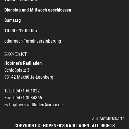
Dienstag und Mittwoch geschlossen
Samstag
10.00 - 12.00 Uhr
oder nach Terminvereinbarung
KONTAKT
Hopfner's Radlladen
Schloßplatz 3
93142 Maxhütte-Leonberg
Tel.: 09471 601022
Fax: 09471 3084865
hopfners-radlladen@arcor.de
Zur Anfahrtskarte
COPYRIGHT © HOPFNER'S RADLLADEN. ALL RIGHTS