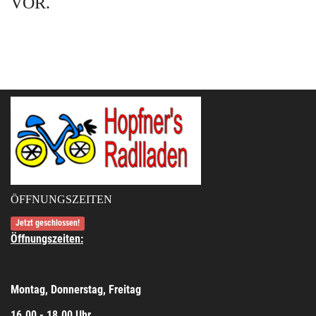
VOR.
ÖFFNUNGSZEITEN
Jetzt geschlossen!
Öffnungszeiten:
Montag, Donnerstag, Freitag
16.00 - 18.00 Uhr