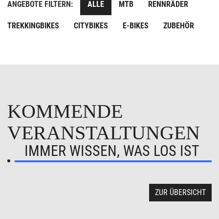
ANGEBOTE FILTERN:
ALLE
MTB
RENNRÄDER
TREKKINGBIKES
CITYBIKES
E-BIKES
ZUBEHÖR
KOMMENDE
VERANSTALTUNGEN
IMMER WISSEN, WAS LOS IST
ZUR ÜBERSICHT