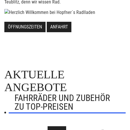
Teublitz, denn wir wissen Rad.
ÖFFNUNGSZEITEN
ANFAHRT
AKTUELLE
ANGEBOTE
FAHRRÄDER UND ZUBEHÖR
ZU TOP-PREISEN