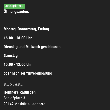
Jetzt geöffnet!
Öffnungszeiten:
Montag, Donnerstag, Freitag
16.00 - 18.00 Uhr
Dienstag und Mittwoch geschlossen
Samstag
10.00 - 12.00 Uhr
oder nach Terminvereinbarung
KONTAKT
Hopfner's Radlladen
Schloßplatz 3
93142 Maxhütte-Leonberg