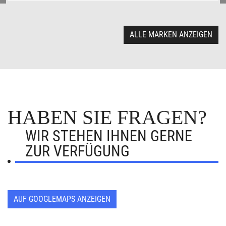
ALLE MARKEN ANZEIGEN
HABEN SIE FRAGEN?
WIR STEHEN IHNEN GERNE
ZUR VERFÜGUNG
AUF GOOGLEMAPS ANZEIGEN