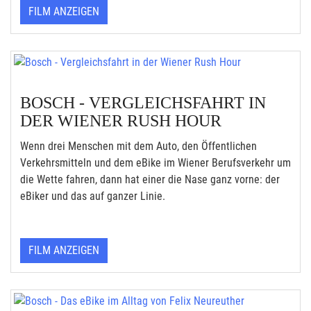
FILM ANZEIGEN
BOSCH - VERGLEICHSFAHRT IN
DER WIENER RUSH HOUR
Wenn drei Menschen mit dem Auto, den Öffentlichen
Verkehrsmitteln und dem eBike im Wiener Berufsverkehr um
die Wette fahren, dann hat einer die Nase ganz vorne: der
eBiker und das auf ganzer Linie.
FILM ANZEIGEN