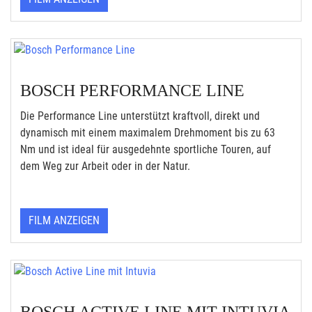
BOSCH PERFORMANCE LINE
Die Performance Line unterstützt kraftvoll, direkt und
dynamisch mit einem maximalem Drehmoment bis zu 63
Nm und ist ideal für ausgedehnte sportliche Touren, auf
dem Weg zur Arbeit oder in der Natur.
FILM ANZEIGEN