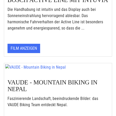
BOSCH ACTIVE LINE MIT INTUVIA
Die Handhabung ist intuitiv und das Display auch bei
Sonneneinstrahlung hervorragend ablesbar. Das
harmonische Fahrverhalten der Active Line ist besonders
angenehm und energiesparend, so dass die ...
FILM ANZEIGEN
VAUDE - MOUNTAIN BIKING IN
NEPAL
Faszinierende Landschaft, beeindruckende Bilder: das
VAUDE Biking Team entdeckt Nepal.