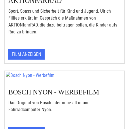
AKTIONFARRAD
Sport, Spass und Sicherheit für Kind und Jugend. Ulrich
Fillies erklärt im Gespräch die Maßnahmen von
AKTIONfahrRAD, die dazu beitragen sollen, die Kinder aufs
Rad zu bringen.
FILM ANZEIGEN
BOSCH NYON - WERBEFILM
Das Original von Bosch - der neue all-in-one
Fahrradcomputer Nyon.