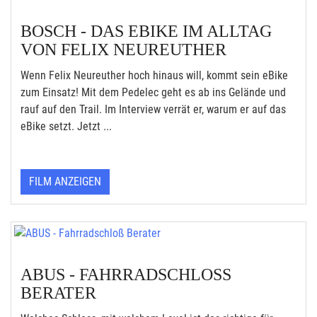
BOSCH - DAS EBIKE IM ALLTAG
VON FELIX NEUREUTHER
Wenn Felix Neureuther hoch hinaus will, kommt sein eBike
zum Einsatz! Mit dem Pedelec geht es ab ins Gelände und
rauf auf den Trail. Im Interview verrät er, warum er auf das
eBike setzt. Jetzt ...
FILM ANZEIGEN
ABUS - FAHRRADSCHLOSS B
ERATER