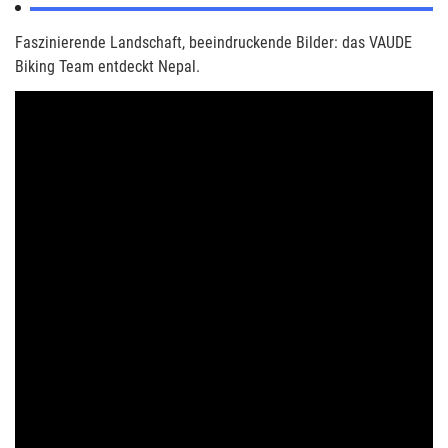
Faszinierende Landschaft, beeindruckende Bilder: das VAUDE
Biking Team entdeckt Nepal.