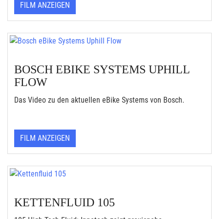
FILM ANZEIGEN
BOSCH EBIKE SYSTEMS UPHILL
FLOW
Das Video zu den aktuellen eBike Systems von Bosch.
FILM ANZEIGEN
KETTENFLUID 105