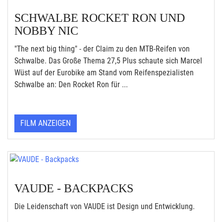
SCHWALBE ROCKET RON UND
NOBBY NIC
"The next big thing" - der Claim zu den MTB-Reifen von
Schwalbe. Das Große Thema 27,5 Plus schaute sich Marcel
Wüst auf der Eurobike am Stand vom Reifenspezialisten
Schwalbe an: Den Rocket Ron für ...
FILM ANZEIGEN
VAUDE - BACKPACKS
Die Leidenschaft von VAUDE ist Design und Entwicklung.