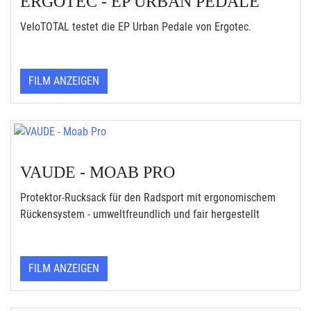
ERGOTEC - EP URBAN PEDALE
VeloTOTAL testet die EP Urban Pedale von Ergotec.
FILM ANZEIGEN
VAUDE - MOAB PRO
Protektor-Rucksack für den Radsport mit ergonomischem
Rückensystem - umweltfreundlich und fair hergestellt
FILM ANZEIGEN