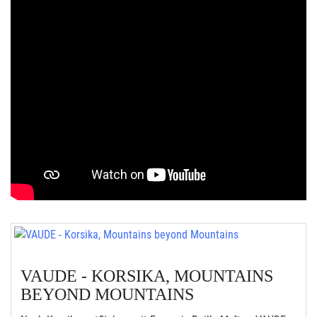
VAUDE - KORSIKA, MOUNTAINS
BEYOND MOUNTAINS