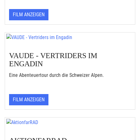
FILM ANZEIGEN
VAUDE - VERTRIDERS IM
ENGADIN
Eine Abenteuertour durch die Schweizer Alpen.
FILM ANZEIGEN