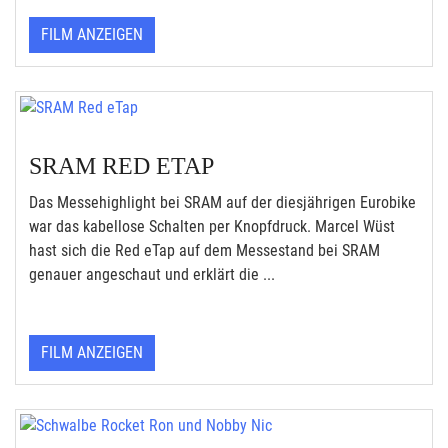
FILM ANZEIGEN
SRAM RED ETAP
Das Messehighlight bei SRAM auf der diesjährigen Eurobike
war das kabellose Schalten per Knopfdruck. Marcel Wüst
hast sich die Red eTap auf dem Messestand bei SRAM
genauer angeschaut und erklärt die ...
FILM ANZEIGEN