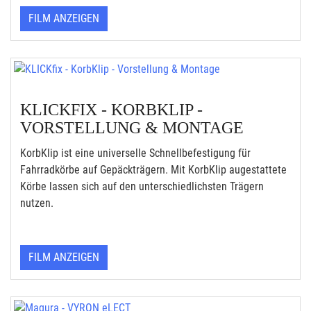
FILM ANZEIGEN
KLICKFIX - KORBKLIP -
VORSTELLUNG & MONTAGE
KorbKlip ist eine universelle Schnellbefestigung für
Fahrradkörbe auf Gepäckträgern. Mit KorbKlip augestattete
Körbe lassen sich auf den unterschiedlichsten Trägern
nutzen.
FILM ANZEIGEN