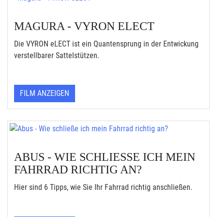
MAGURA - VYRON ELECT
Die VYRON eLECT ist ein Quantensprung in der Entwickung
verstellbarer Sattelstützen.
FILM ANZEIGEN
ABUS - WIE SCHLIESSE ICH MEIN F
AHRRAD RICHTIG AN?
Hier sind 6 Tipps, wie Sie Ihr Fahrrad richtig anschließen.