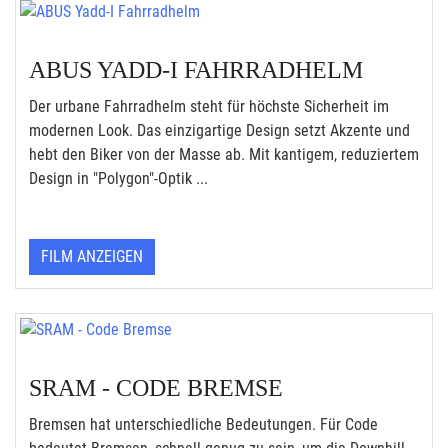
ABUS YADD-I FAHRRADHELM
Der urbane Fahrradhelm steht für höchste Sicherheit im
modernen Look. Das einzigartige Design setzt Akzente und
hebt den Biker von der Masse ab. Mit kantigem, reduziertem
Design in "Polygon"-Optik ...
FILM ANZEIGEN
SRAM - CODE BREMSE
Bremsen hat unterschiedliche Bedeutungen. Für Code