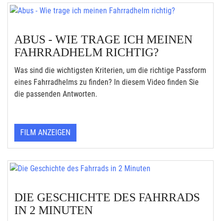
ABUS - WIE TRAGE ICH MEINEN
FAHRRADHELM RICHTIG?
Was sind die wichtigsten Kriterien, um die richtige Passform
eines Fahrradhelms zu finden? In diesem Video finden Sie
die passenden Antworten.
FILM ANZEIGEN
DIE GESCHICHTE DES FAHRRADS
IN 2 MINUTEN