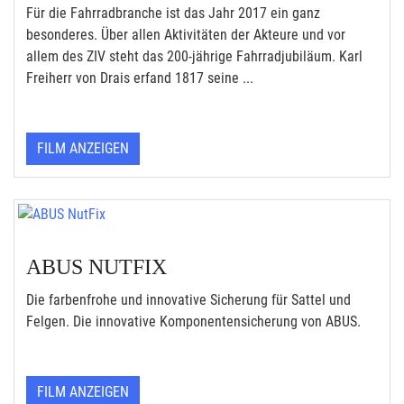
Für die Fahrradbranche ist das Jahr 2017 ein ganz
besonderes. Über allen Aktivitäten der Akteure und vor
allem des ZIV steht das 200-jährige Fahrradjubiläum. Karl
Freiherr von Drais erfand 1817 seine ...
FILM ANZEIGEN
ABUS NUTFIX
Die farbenfrohe und innovative Sicherung für Sattel und
Felgen. Die innovative Komponentensicherung von ABUS.
FILM ANZEIGEN