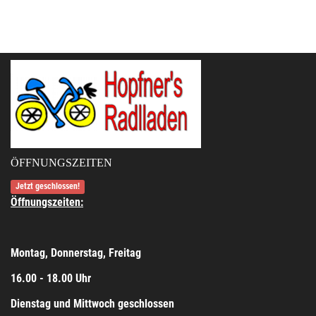
ÖFFNUNGSZEITEN
Jetzt geschlossen!
Öffnungszeiten:
Montag, Donnerstag, Freitag
16.00 - 18.00 Uhr
Dienstag und Mittwoch geschlossen