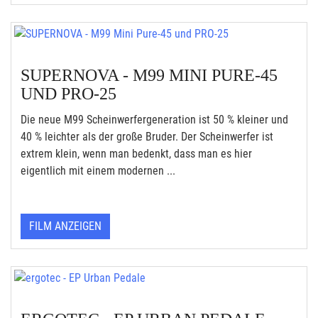
SUPERNOVA - M99 MINI PURE-45
UND PRO-25
Die neue M99 Scheinwerfergeneration ist 50 % kleiner und
40 % leichter als der große Bruder. Der Scheinwerfer ist
extrem klein, wenn man bedenkt, dass man es hier
eigentlich mit einem modernen ...
FILM ANZEIGEN