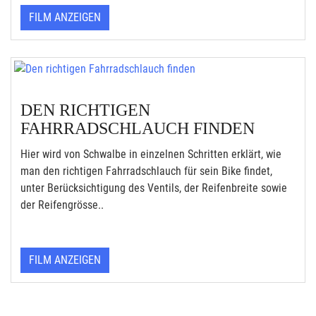
FILM ANZEIGEN
DEN RICHTIGEN
FAHRRADSCHLAUCH FINDEN
Hier wird von Schwalbe in einzelnen Schritten erklärt, wie
man den richtigen Fahrradschlauch für sein Bike findet,
unter Berücksichtigung des Ventils, der Reifenbreite sowie
der Reifengrösse..
FILM ANZEIGEN