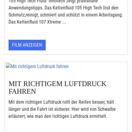
105 High Tech Fluid: Innotech zeigt praxisnahe
Anwendungstipps. Das Kettenfluid 105 High Tech löst den
Schmutz,reinigt, schmiert und schützt in einem Arbeitsgang.
Das Kettenfluid 107 Xtreme ...
FILM ANZEIGEN
MIT RICHTIGEM LUFTDRUCK
FAHREN
Mit dem richtigen Luftdruck rollt der Reifen besser, hält
länger und die Fahrt ist sicherer. Hier wird von Schwalbe
erläutert, wie man den richtigen Luftdruck ermittelt.