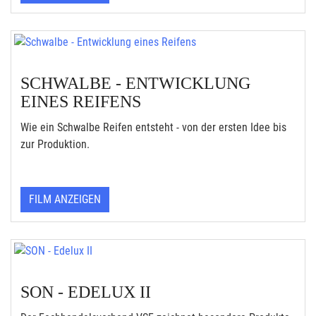
SCHWALBE - ENTWICKLUNG
EINES REIFENS
Wie ein Schwalbe Reifen entsteht - von der ersten Idee bis
zur Produktion.
FILM ANZEIGEN
SON - EDELUX II